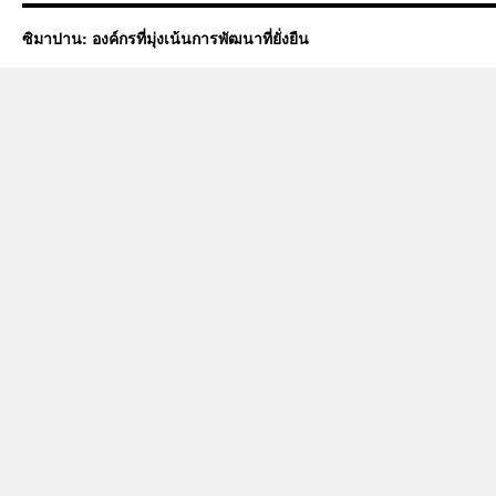
ซิมาปาน: องค์กรที่มุ่งเน้นการพัฒนาที่ยั่งยืน