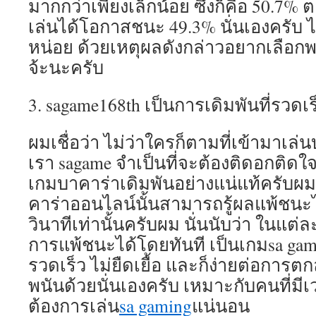
มากกว่าเพียงเล็กน้อย ซึ่งก็คือ 50.7% ตอ
เล่นได้โอกาสชนะ 49.3% นั่นเองครับ ไ
หน่อย ด้วยเหตุผลดังกล่าวอยากเลือกพน
จ้ะนะครับ
3. sagame168th เป็นการเดิมพันที่รวดเร
ผมเชื่อว่า ไม่ว่าใครก็ตามที่เข้ามาเล
เรา sagame จำเป็นที่จะต้องติดอกติ
เกมบาคาร่าเดิมพันอย่างแน่แท้ครับผ
คาร่าออนไลน์นั้นสามารถรู้ผลแพ้ชนะ
วินาทีเท่านั้นครับผม นั่นนับว่า ในแต่
การแพ้ชนะได้โดยทันที เป็นเกมsa gami
รวดเร็ว ไม่ยืดเยื้อ และก็ง่ายต่อการต
พนันด้วยนั่นเองครับ เหมาะกับคนที่มี
ต้องการเล่น
sa gaming
แน่นอน