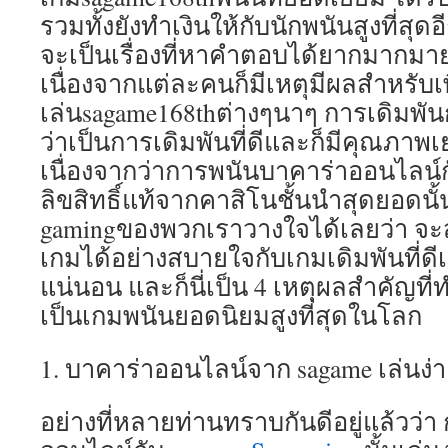
รวมทั้งยังทำเงินให้กับนักพนันสูงที่สุด
จะเป็นเรื่องที่หาคำตอบได้ยากมากมา
เนื่องจากแต่ละคนก็มีเหตุมีผลสำหรับเ
เล่นsagame168thต่างๆนาๆ การเดิมพันก
ว่าเป็นการเดิมพันที่ดีและก็มีคุณภาพเย
เนื่องจากว่าการพนันบาคาร่าออนไลน์ก
ลิขสิทธิ์แท้จากคาสิโนชั้นนำสุดยอดนั
gamingของพวกเราวางใจได้เลยว่า จะ
เกมได้อย่างสบายใจกับเกมเดิมพันที่ดีเ
แน่นอน และก็นี่เป็น 4 เหตุผลสำคัญที
เป็นเกมพนันยอดนิยมสูงที่สุดในโลก
1. บาคาร่าออนไลน์จาก sagame เล่นง่
อย่างที่หลายท่านทราบกันดีอยู่แล้วว่า