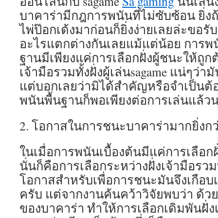
ออนไลน์กับ sagame
Sa gaming
นั้นเล่น
บาคาร่ามีกฎการพนันที่ไม่ซับซ้อน ยิ่
ไพ่ป๊อกเด้งมาก่อนก็ยิ่งง่ายเลยล่ะขอรับ 
อะไรแตกต่างกันเลยแม้แต่น้อย การพนั
ฐานมีเพียงแค่การเลือกฝั่งผู้ชนะให้ถูกต้
เจ้ามือรวมทั้งฝั่งผู้เล่นsagame แน่ๆว่า
แต่บอกเลยว่ามิได้สำคัญหรือจำเป็นต้
พนันพื้นฐานก็พอเพียงต่อการเล่นแล้ว
2. โอกาสในการชนะบาคาร่ามากยิ่งกว่า
ในเมื่อการพนันเบื้องต้นมีแค่การเลือกฝั่
นั่นก็คือการเลือกระหว่างฝั่งเจ้ามือรวมทั้
โอกาสสำหรับเพื่อการชนะมันจึงเกือบเป
ครับ แต่จากงานค้นคว้าวิจัยพบว่า ด้วย
ของบาคาร่า ทำให้การเลือกเดิมพันฝั่