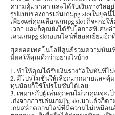
ความคุ้มราคา และได้รับเงินรางวัลอย่
รูปแบบของการเล่นเกมpg slotในยุคนี้ไ
เพียงแต่คุณเลือกเกมpg slot ก็จะก่อใ
เวลา และก็คุณยังได้รับโอกาสพิเศษต่
เล่นเกมpg slotออนไลน์ที่ยอดเยี่ยมอีกด
สุดยอดเทคโนโลยีศูนย์รวมความบันเ
มีผลให้คุณดีกว่าอย่างไรบ้าง
1. ทำให้คุณได้รับเงินรางวัลในทันทีไ
2. มีโปรโมชั่นให้เลือกมากมายและคุ้มท
ทุนน้อยก็ใช้โปรโมชั่นได้เลย
3. เหมาะกับผู้เล่นทุกคนไม่ว่าคุณจะเป็
เก่งจากการเล่นเกมPg slotมาแล้วก็ตา
เกมสล็อตออนไลน์ที่มีความไม่เหมือนอ