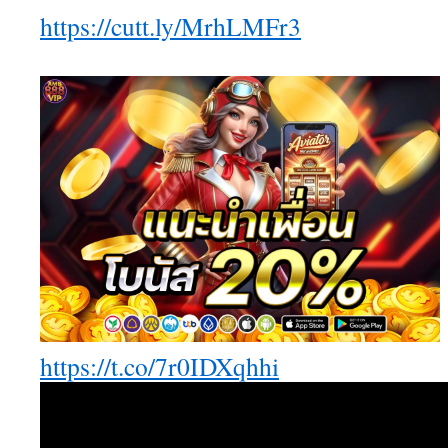
https://cutt.ly/MrhLMFr3
https://t.co/7r0IDXqhhi