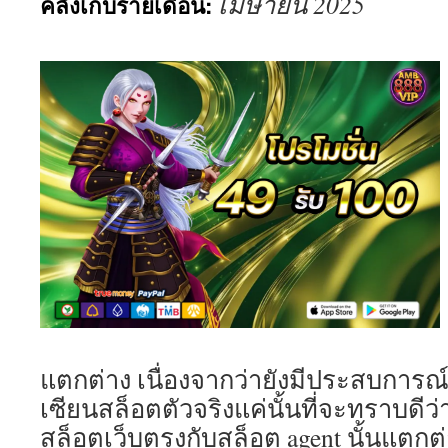
เมษายน 2025
คลังเก็บรายเดือน:
เนื้อหา
แตกต่าง เนื่องจากว่ายังมีประสบการณ์
เซียนสล็อตตัวจริงแค่นั้นที่จะทราบดี
สล็อตเว็บตรงกับสล็อต agent นั้นแตกต่าง