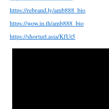
https://rebrand.ly/amb888_bio
https://wow.in.th/amb888_bio
https://shorturl.asia/KfUt5