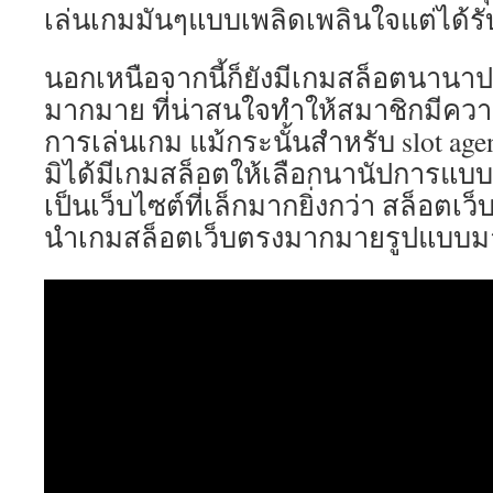
เล่นเกมมันๆแบบเพลิดเพลินใจแต่ได้ร
นอกเหนือจากนี้ก็ยังมีเกมสล็อตนานา
มากมาย ที่น่าสนใจทำให้สมาชิกมีคว
การเล่นเกม แม้กระนั้นสำหรับ slot age
มิได้มีเกมสล็อตให้เลือกนานัปการแบบ
เป็นเว็บไซต์ที่เล็กมากยิ่งกว่า สล็อตเ
นำเกมสล็อตเว็บตรงมากมายรูปแบบมาให