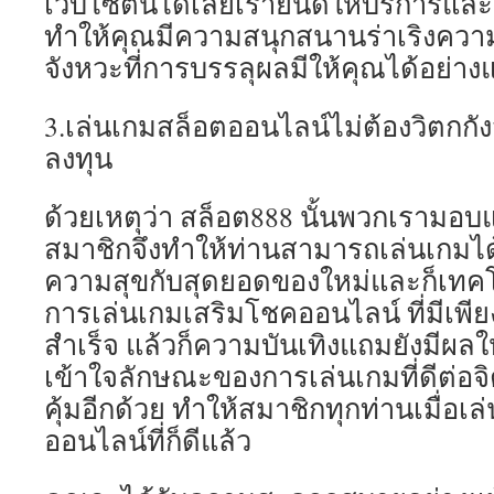
เว็บไซต์นี้ได้เลยเรายินดีให้บริการแ
ทำให้คุณมีความสนุกสนานร่าเริงควา
จังหวะที่การบรรลุผลมีให้คุณได้อย่า
3.เล่นเกมสล็อตออนไลน์ไม่ต้องวิตกกัง
ลงทุน
ด้วยเหตุว่า สล็อต888 นั้นพวกเรามอบแม้
สมาชิกจึงทำให้ท่านสามารถเล่นเกมได
ความสุขกับสุดยอดของใหม่และก็เทคโ
การเล่นเกมเสริมโชคออนไลน์ ที่มีเพ
สำเร็จ แล้วก็ความบันเทิงแถมยังมีผล
เข้าใจลักษณะของการเล่นเกมที่ดีต่อจิต
คุ้มอีกด้วย ทำให้สมาชิกทุกท่านเมื่อเล
ออนไลน์ที่ก็ดีแล้ว