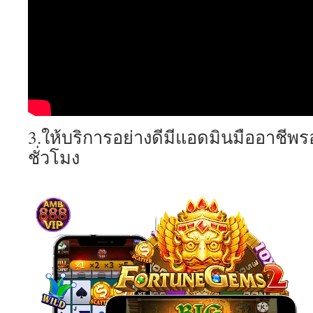
3.ให้บริการอย่างดีมีแอดมินมืออาชีพ
ชั่วโมง