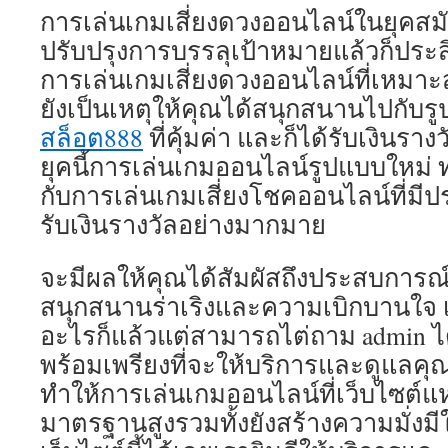
การเล่นเกมเสี่ยงดวงออนไลน์ในยุคสมัย
ปรับปรุงการบรรลุเป้าหมายแล้วก็ประ
การเล่นเกมเสี่ยงดวงออนไลน์ที่เหมาะส
ยังเป็นเหตุให้คุณได้สนุกสนานไปกับ
สล็อต888
ที่คุ้มค่า และก็ได้รับเงินราง
ยุคนี้การเล่นเกมออนไลน์รูปแบบใหม่
กับการเล่นเกมเสี่ยงโชคออนไลน์ที่มีป
รับเงินรางวัลอย่างมากมาย
จะมีผลให้คุณได้สัมผัสถึงประสบกา
สนุกสนานร่าเริงและความเบิกบานใจ เ
อะไรก็แล้วแต่สามารถไต่ถาม admin ไ
พร้อมเพรียงที่จะให้บริการและดูแลคุณ
ทำให้การเล่นเกมออนไลน์ที่เว็บไซต์แ
มาตรฐานสูงรวมทั้งยังสร้างความมั่งมีใ