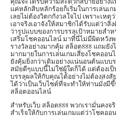
คุณจะได้รับความสะดวกสบายอย่างแท้จร
แค่หลักสิบหลักร้อยก็เริ่มในการเล่นเก
เลยไม่ต้องวิตกกังวลใจไป เพราะเหตุว
เอาจริงเอาจังให้สมาชิกได้รับแต่ว่าสิ่
ว่ารูปแบบของการบรรลุเป้าหมายสำห
เสริมโชคออนไลน์ มาที่นี่ไม่มีผิดหวัง
รางวัลอย่างมากคุ้ม สล็อต888 แถมยัง
มากมายในการเล่นเกมเสี่ยงโชคออนไลน์
ยังคุ้มยิ่งกว่าเดิมอย่างแน่นอนต้นแบบร
สมัยดีๆแบบนี้ไม่ใช่ผู้ใดก็ได้ แต่ต้องเป
บรรลุผลให้กับคุณได้อย่างไม่ต้องสงสัย ร
ได้ว่าเป็นเว็บไซต์ที่จะทำให้ท่านมั่งมี
สล็อตออนไลน์
สำหรับเว็บ สล็อต888 พวกเรามั่นคงจร
สำเร็จให้กับการเล่นเกมแต่ว่าโชคออนไลน์