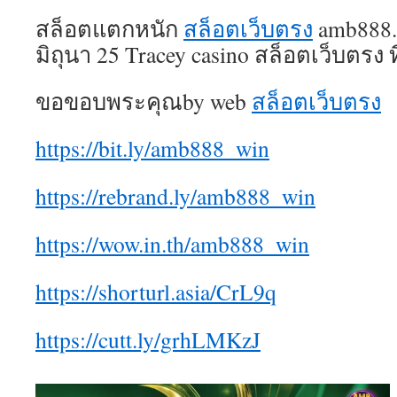
สล็อตแตกหนัก
สล็อตเว็บตรง
amb888
มิถุนา 25 Tracey casino สล็อตเว็บตรง ที่
ขอขอบพระคุณby web
สล็อตเว็บตรง
https://bit.ly/amb888_win
https://rebrand.ly/amb888_win
https://wow.in.th/amb888_win
https://shorturl.asia/CrL9q
https://cutt.ly/grhLMKzJ