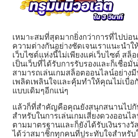
เหมาะสมที่สุดมากยิ่งกว่าการที่ไปบ่อน
ความต่างกันอย่างชัดเจนเราแนะนำให้ค
เว็บไซต์แห่งนี้ไม่เพียงแค่เว็บไซต์ สล
เป็นเว็บที่ได้รับการรับรองและก็เชื่อมั
สามารถเล่นเกมสล็อตออนไลน์อย่างมี
เพลิดเพลินใจและคุ้มทำให้คุณไม่เบื่อ
แบบเดิมๆอีกแน่ๆ
แล้วก็ที่สำคัญคือคุณยังสนุกสนานไปกับ
สำหรับในการเล่นเกมเสี่ยงดวงออนไลน์
ตามมาตรฐานและก็ยังได้รับเงินรางวัล
ได้ว่าสมาชิกทุกคนที่ประทับใจสำหรับ