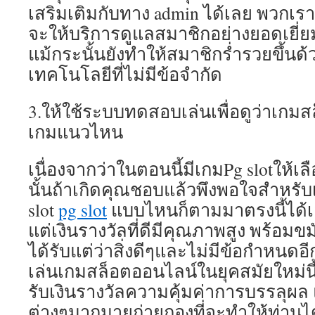
เสริมเติมกับทาง admin ได้เลย พวกเรา
จะให้บริการดูแลสมาชิกอย่างยอดเยี่ยม
แม้กระนั้นยังทำให้สมาชิกร่ำรวยขึ้นด้
เทคโนโลยีที่ไม่มีข้อจำกัด
3.ให้ใช้ระบบทดสอบเล่นเพื่อดูว่าเกมส
เกมแนวไหน
เนื่องจากว่าในตอนนี้มีเกมPg slotให้เ
นั้นถ้าเกิดคุณชอบแล้วพึงพอใจสำหรับเ
slot
pg slot
แบบไหนก็ตามมาตรงนี้ได้เล
แต่เงินรางวัลที่ดีมีคุณภาพสูง พร้อมขมั
ได้รับแต่ว่าสิ่งดีๆและไม่มีข้อกำหนด
เล่นเกมสล็อตออนไลน์ในยุคสมัยใหม่นี
รับเงินรางวัลความคุ้มค่าการบรรลุผ
ต่างๆมากมายก่ายกองที่จะทำให้ท่าน