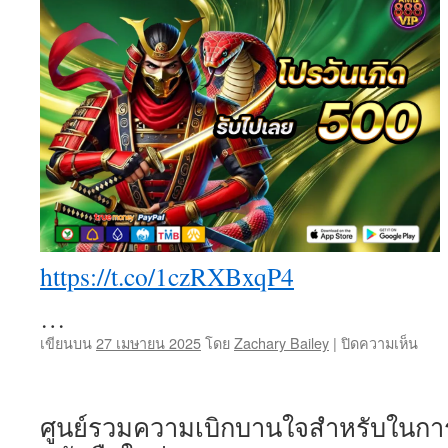
https://t.co/1czRXBxqP4
…
บน
เขียนบน
27 เมษายน 2025
โดย
Zachary Bailey
|
ปิดความเห็น
สล็อ
เว็บ
ตรง
ศูนย์รวมความเบิกบานใจสำหรับในการเ
Amb
21