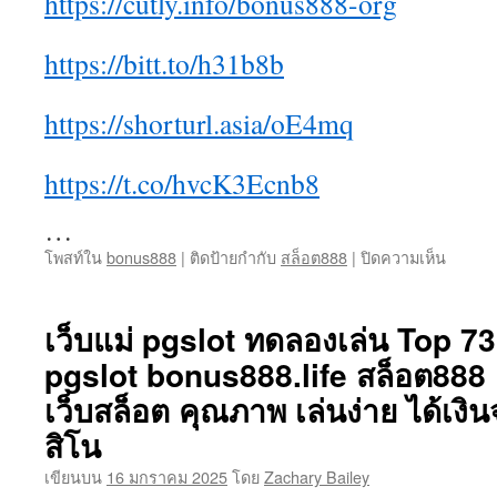
https://cutly.info/bonus888-org
https://bitt.to/h31b8b
https://shorturl.asia/oE4mq
https://t.co/hvcK3Ecnb8
…
บน
โพสท์ใน
bonus888
|
ติดป้ายกำกับ
สล็อต888
|
ปิดความเห็น
casino
เว็บ
ตรง
เว็บแม่ pgslot ทดลองเล่น Top 7
bonus
pgslot bonus888.life สล็อต888
เครดิต
ฟรี
เว็บสล็อต คุณภาพ เล่นง่าย ได้เงิน
Top
98
สิโน
by
เขียนบน
16 มกราคม 2025
โดย
Zachary Bailey
Amber