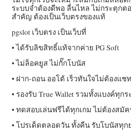
ระบบจำต้องดีพอ ลื่นไหล ไม่กระตุกตอนเ
สำคัญ ต้องเป็นเว็บตรงของแท้
pgslot เว็บตรง เป็นเว็บที่
• ได้รับลิขสิทธิ์แท้จากค่าย PG Soft
• ไม่ล็อคยูส ไม่กั๊กโบนัส
• ฝาก-ถอน ออโต้ เร็วทันใจไม่ต้องแช
• รองรับ True Wallet รวมทั้งแบงค์ทุก
• ทดสอบเล่นฟรีได้ทุกเกม ไม่ต้องสมัค
• โปรเด็ดตลอดวัน ทั้งคืน รับโบนัสทุ