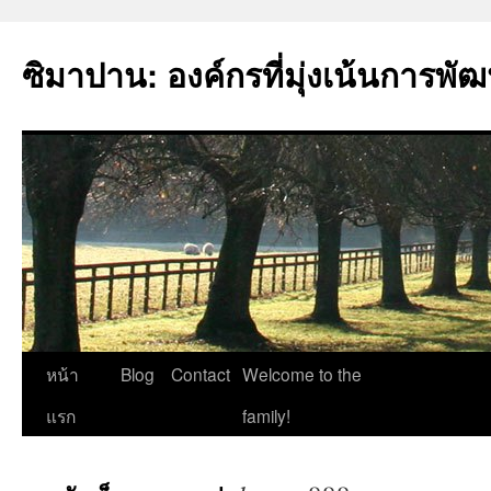
ซิมาปาน: องค์กรที่มุ่งเน้นการพัฒน
ข้าม
หน้า
Blog
Contact
Welcome to the
ไป
แรก
family!
ยัง