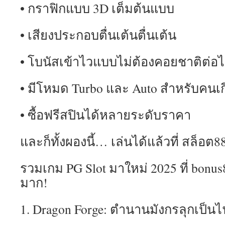
• กราฟิกแบบ 3D เต็มต้นแบบ
• เสียงประกอบตื่นเต้นตื่นเต้น
• โบนัสเข้าไวแบบไม่ต้องคอยชาติต่อ
• มีโหมด Turbo และ Auto สำหรับคนเ
• ซื้อฟรีสปินได้หลายระดับราคา
และก็ทั้งผองนี้… เล่นได้แล้วที่ สล็อต8
รวมเกม PG Slot มาใหม่ 2025 ที่ bonu
มาก!
1. Dragon Forge: ตำนานมังกรลุกเป็น