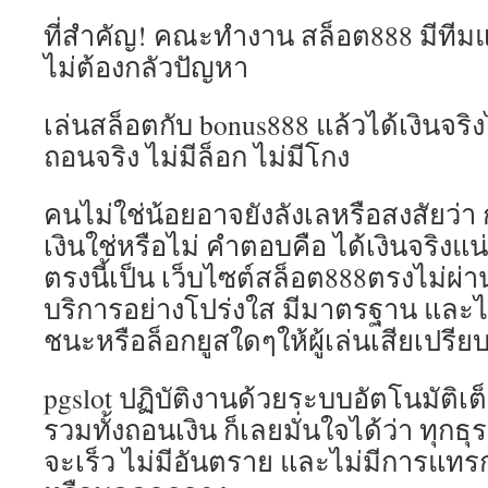
ที่สำคัญ! คณะทำงาน สล็อต888 มีทีมแ
ไม่ต้องกลัวปัญหา
เล่นสล็อตกับ bonus888 แล้วได้เงินจริง
ถอนจริง ไม่มีล็อก ไม่มีโกง
คนไม่ใช่น้อยอาจยังลังเลหรือสงสัยว่า 
เงินใช่หรือไม่ คำตอบคือ ได้เงินจริงแ
ตรงนี้เป็น เว็บไซต์สล็อต888ตรงไม่ผ่านเ
บริการอย่างโปร่งใส มีมาตรฐาน และไม
ชนะหรือล็อกยูสใดๆให้ผู้เล่นเสียเปรีย
pgslot ปฏิบัติงานด้วยระบบอัตโนมัติเ
รวมทั้งถอนเงิน ก็เลยมั่นใจได้ว่า ทุ
จะเร็ว ไม่มีอันตราย และไม่มีการแ