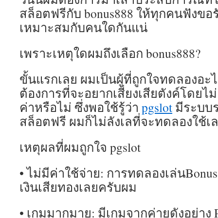
สล็อตฟรีกับ bonus888 ให้ทุกคนฟังขอรับ
เหมาะสมกับคนใดกันแน่
เพราะเหตุใดผมถึงเลือก bonus888?
ขั้นแรกเลย ผมเป็นผู้ที่ถูกใจทดลองอะไ
ต้องการที่จะอยากเสี่ยงเสียตังค์โดยไม
ค่าหรือไม่ ซึ่งพอใช้รู้ว่า
pgslot
มีระบบร
สล็อตฟรี ผมก็ไม่ลังเลที่จะทดลองใช้
เหตุผลที่ผมถูกใจ pgslot
• ไม่มีค่าใช้จ่าย: การทดลองเล่นBonus88
เงินเสียทองเลยครับผม
• เกมมากมาย: มีเกมจากค่ายดังอย่าง PG 