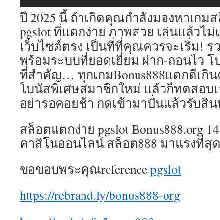
ปี 2025 นี้ ถ้าเกิดคุณกำลังมองหาเกม
pgslot ที่แตกง่าย ภาพสวย เล่นแล้วไม่เ
เว็บไซต์ตรง เป็นที่ที่คุณควรจะเริ่ม!
พร้อมระบบที่ยอดเยี่ยม ฝาก-ถอนไว 
ที่สำคัญ… ทุกเกมBonus888แตกดีเกินต่
โบนัสพิเศษสมาชิกใหม่ แล้วก็ทดสอบเล
อย่ารอคอยช้า กดเข้ามาปั่นแล้วรับสินท
สล็อตแตกง่าย pgslot Bonus888.org 14
คาสิโนออนไลน์ สล็อต888 มาแรงที่สุด
ขอขอบพระคุณreference
pgslot
https://rebrand.ly/bonus888-org