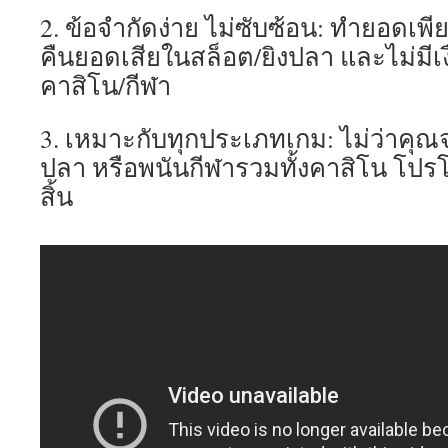
2. ข้อจำกัดง่าย ไม่ซับซ้อน: ทำยอดเพ
คืนยอดเสียในสล็อต/ยิงปลา และไม่มีเง
คาสิโน/กีฬา
3. เหมาะกับทุกประเภทเกม: ไม่ว่าคุณจ
ปลา หรือพนันกีฬารวมทั้งคาสิโน โปรโม
สิ้น