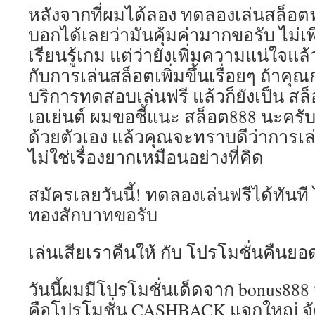
หลังจากที่ผมได้ลอง ทดลองเล่นสล็อตฟ
บอกได้เลยว่ามันคุ้มค่ามากขอรับ ไม่เ
เรียนรู้เกม แต่ว่ายังเพิ่มความแน่ใจแ
กับการเล่นสล็อตเพิ่มขึ้นเรื่อยๆ ถ้าคุณ
บริการทดสอบเล่นฟรี แล้วก็ยังเป็น สล็
เอเย่นต์ ผมขอชี้แนะ สล็อต888 นะครั
ด้วยตัวเอง แล้วคุณจะทราบดีว่าการเ
ไม่ใช่เรื่องยากเหมือนอย่างที่คิด
สมัครเลยวันนี้! ทดลองเล่นฟรีได้ทันที ไ
ทองสักบาทขอรับ
เล่นเสียเราคืนให้ กับ โปรโมชั่นคืนยอ
วันนี้ผมมีโปรโมชั่นเด็ดจาก bonus88
คือโปรโมชั่น CASHBACK แจกใหญ่ จัดใ