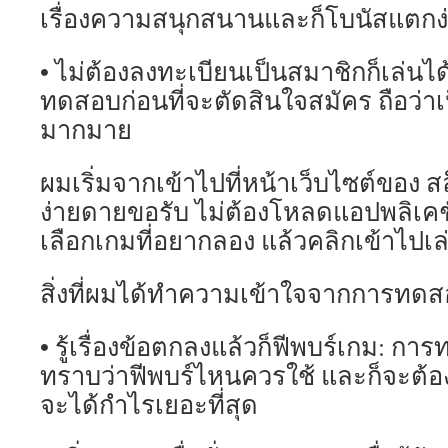
เรื่องความสนุกสนานและก็โบนัสแตกง
• ไม่ต้องลงทะเบียนเป็นสมาชิกก็เล่นได้
ทดสอบก่อนที่จะตัดสินใจสมัคร ถือว่า
มากมาย
ผมเริ่มจากเข้าไปที่หน้าเว็บไซต์ของ ส
ง่ายดายขอรับ ไม่ต้องโหลดแอปพลิเคช
เลือกเกมที่อยากลอง แล้วคลิกเข้าไปเล
สิ่งที่ผมได้ทำความเข้าใจจากการทดส
• รู้เรื่องข้อตกลงแล้วก็ฟีพบร์เกม: ก
ทราบว่าฟีพบร์ไหนควรใช้ และก็จะต้อ
จะได้กำไรเยอะที่สุด