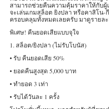
สามารถช่วยคืนความคุ้มราคาให้กับผู้เ
จะเล่นเกมสล็อต ยิงปลา หรือคาสิโน-กี
ครอบคลุมทั้งหมดเลยครับ มาดูรายละเ
พิเศษ! คืนยอดเสียแบบจุใจ
1. สล็อต/ยิงปลา (ไม่รับโบนัส)
• รับ คืนยอดเสีย 50%
• ยอดคืนสูงสุด 5,000 บาท
• ทำยอด 3 เท่า
• รับได้วันละ 1 ครั้ง