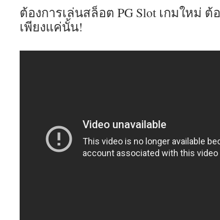
ต้องการเล่นสล็อต PG Slot เกมใหม่ ต้อ
เพียงแค่นั้น!