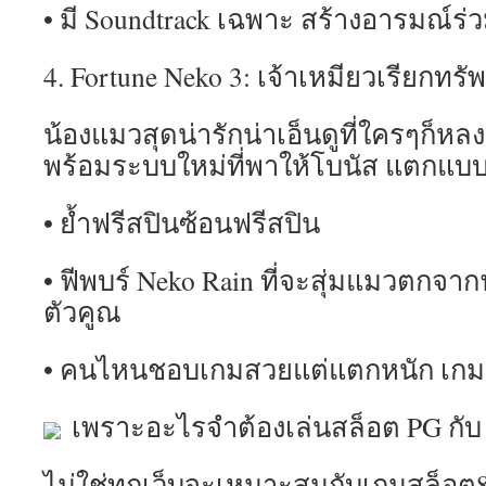
• มี Soundtrack เฉพาะ สร้างอารมณ์ร่
4. Fortune Neko 3: เจ้าเหมียวเรียกทรั
น้องแมวสุดน่ารักน่าเอ็นดูที่ใครๆก็หลง
พร้อมระบบใหม่ที่พาให้โบนัส แตกแบบล
• ย้ำฟรีสปินซ้อนฟรีสปิน
• ฟีพบร์ Neko Rain ที่จะสุ่มแมวตกจาก
ตัวคูณ
• คนไหนชอบเกมสวยแต่แตกหนัก เกมน
เพราะอะไรจำต้องเล่นสล็อต PG กั
ไม่ใช่ทุกเว็บจะเหมาะสมกับเกมสล็อ