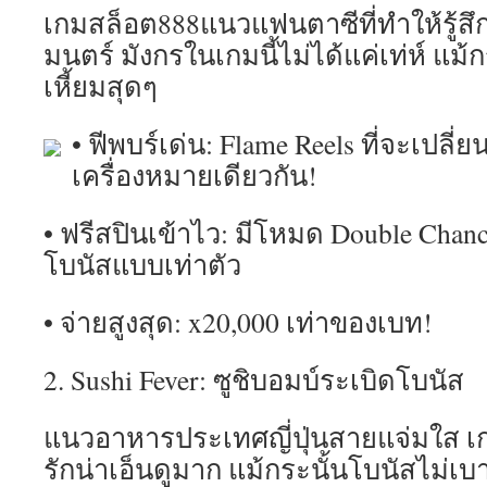
เกมสล็อต888แนวแฟนตาซีที่ทำให้รู้สึ
มนตร์ มังกรในเกมนี้ไม่ได้แค่เท่ห์ แม
เหี้ยมสุดๆ
• ฟีพบร์เด่น: Flame Reels ที่จะเปลี่ย
เครื่องหมายเดียวกัน!
• ฟรีสปินเข้าไว: มีโหมด Double Chance
โบนัสแบบเท่าตัว
• จ่ายสูงสุด: x20,000 เท่าของเบท!
2. Sushi Fever: ซูชิบอมบ์ระเบิดโบนัส
แนวอาหารประเทศญี่ปุ่นสายแจ่มใส เกม
รักน่าเอ็นดูมาก แม้กระนั้นโบนัสไม่เ