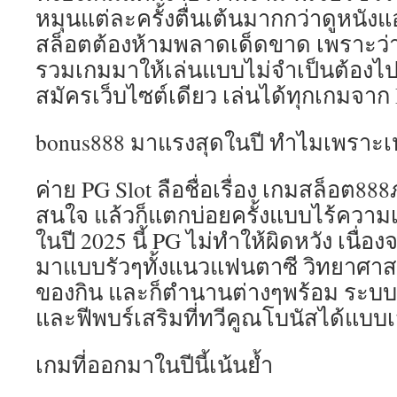
หมุนแต่ละครั้งตื่นเต้นมากกว่าดูหนัง
สล็อตต้องห้ามพลาดเด็ดขาด เพราะว่าเว
รวมเกมมาให้เล่นแบบไม่จำเป็นต้องไปหา
สมัครเว็บไซต์เดียว เล่นได้ทุกเกมจา
bonus888 มาแรงสุดในปี ทำไมเพราะเ
ค่าย PG Slot ลือชื่อเรื่อง เกมสล็อต88
สนใจ แล้วก็แตกบ่อยครั้งแบบไร้ความ
ในปี 2025 นี้ PG ไม่ทำให้ผิดหวัง เนื
มาแบบรัวๆทั้งแนวแฟนตาซี วิทยาศาสตร
ของกิน และก็ตำนานต่างๆพร้อม ระบบซ
และฟีพบร์เสริมที่ทวีคูณโบนัสได้แบบเว
เกมที่ออกมาในปีนี้เน้นย้ำ