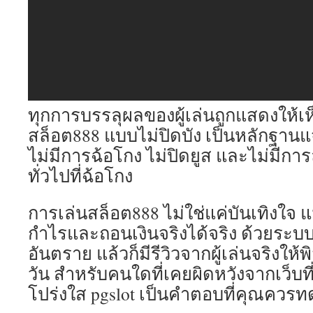
ทุกการบรรลุผลของผู้เล่นถูกแสดงให้เ
สล็อต888 แบบไม่ปิดบัง เป็นหลักฐานแจ้ง
ไม่มีการฉ้อโกง ไม่ปิดยูส และไม่มีกา
ทั่วไปที่ฉ้อโกง
การเล่นสล็อต888 ไม่ใช่แค่บันเทิงใจ 
กำไรและถอนเงินจริงได้จริง ด้วยระบบท
อันตราย แล้วก็มีรีวิวจากผู้เล่นจริงให้พ
วัน สำหรับคนใดที่เคยผิดหวังจากเว็บท
โปร่งใส pgslot เป็นคำตอบที่คุณควร