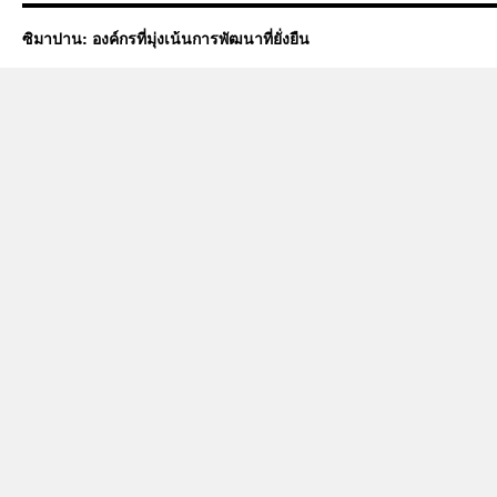
ซิมาปาน: องค์กรที่มุ่งเน้นการพัฒนาที่ยั่งยืน