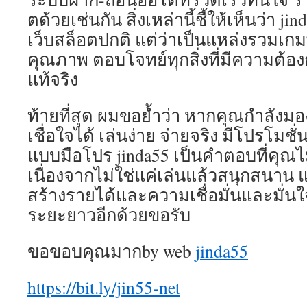
ตด้วยเช่นกัน สิ่งเหล่านี้ชี้ให้เห็นว่า ji
เว็บสล็อตปกติ แต่ว่าเป็นแหล่งรวมเกม
คุณภาพ ตอบโจทย์ทุกสิ่งที่มีความต้อง
แท้จริง
ท้ายที่สุด ผมขอย้ำว่า หากคุณกำลังม
เชื่อใจได้ เล่นง่าย จ่ายจริง มีโปรโมชั่
แบบมือโปร jinda55 เป็นคำตอบที่คุ
เนื่องจากไม่ใช่แค่เล่นแล้วสนุกสนาน 
สร้างรายได้และความเชื่อมั่นและมั่นใจใ
ระยะยาวอีกด้วยขอรับ
ขอขอบคุณมากby web
jinda55
https://bit.ly/jin55-net