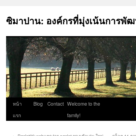
ซิมาปาน: องค์กรที่มุ่งเน้นการพัฒน
ข้าม
หน้า
Blog
Contact
Welcome to the
ไป
แรก
family!
ยัง
←
Pgslot99 webแตกง่าย pgslot ทางเข้าเล่น ใหม่
สล็อต 11 รว