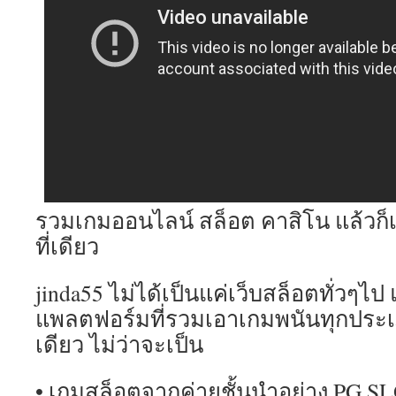
รวมเกมออนไลน์ สล็อต คาสิโน แล้วก็
ที่เดียว
jinda55 ไม่ได้เป็นแค่เว็บสล็อตทั่วๆไป แ
แพลตฟอร์มที่รวมเอาเกมพนันทุกประเภท
เดียว ไม่ว่าจะเป็น
• เกมสล็อตจากค่ายชั้นนำอย่าง PG SLO