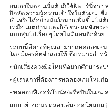
ผมเองในตอนเริ่มต้นก็ใช้ฟีพบร์นี้จาก สล
ฝึกหัดความรู้ความเข้าใจในตัวเกม ซึ่
เงินจริงได้อย่างมั่นใจมากเพิ่มขึ้น ไม่ต
เหมือนแต่ก่อน และก็ยังช่วยลดจังหว
แบบสุ่มไปเรื่อยๆโดยไม่มีแผนอีกด้วย
ระบบนี้ดีตรงที่คุณสามารถทดลองเล่น
โดยมีเครดิตจำลองให้ ซึ่งเหมาะสำหร
• นักเสี่ยงดวงมือใหม่ที่อยากศึกษาระ
• ผู้เล่นเก่าที่ต้องการทดลองเกมใหม่ก่
• ทดสอบฟีเจอร์/โบนัส/ฟรีสปินในเกม
แบบอย่างเกมทดลองเล่นยอดนิยมบน ji