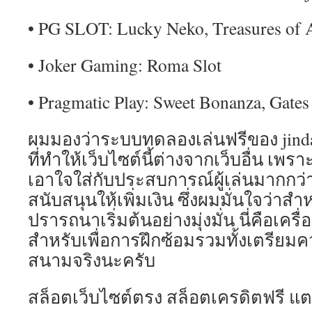
• PG SLOT: Lucky Neko, Treasures of 
• Joker Gaming: Roma Slot
• Pragmatic Play: Sweet Bonanza, Gate
ผมมองว่าระบบทดลองเล่นฟรีของ jinda5
ที่ทำให้เว็บไซต์นี้ต่างจากเว็บอื่น เพร
เอาใจใส่กับประสบการณ์ผู้เล่นมากกว
สนับสนุนให้เพิ่มเงิน ซึ่งผมมั่นใจว่าสำห
ปรารถนาเริ่มต้นอย่างมุ่งมั่น นี่คือเครื่อง
สำหรับเพื่อการฝึกซ้อมรวมทั้งเตรียมค
สนามจริงนะครับ
สล็อตเว็บไซต์ตรง สล็อตเครดิตฟรี แต