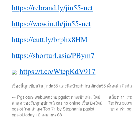
https://rebrand.ly/jin55-net
https://wow.in.th/jin55-net
https://cutt.ly/brphx8HM
https://shorturl.asia/PBym7
https://t.co/WtepKdV917
เรื่องนี้ถูกเขียนใน
jinda55
และติดป้ายกำกับ
Jinda55
คั่นหน้า
ลิงก์
←
Pgslot99 webแตกง่าย pgslot ทางเข้าเล่น ใหม่
สล็อต 11 รว
ล่าสุด รองรับทุกอุปกรณ์ casino online เว็บเปิดใหม่
ใหม่รับ 300
pgslot ใหม่ล่าสุด Top 71 by Stephania pgslot
บาคาร่า pgs
pgslot.today 12 เมษายน 68