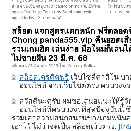
เนื้อหา
ล่าสุด รองรับทุกอุปกรณ์ casino online เว็บเปิดใหม่
ใหม่รับ 300
pgslot ใหม่ล่าสุด Top 71 by Stephania pgslot
บาคาร่า pgs
pgslot.today 12 เมษายน 68
สล็อต แจกสูตรแตกหนัก ฟรีตลอดช
Chong panda555.vip คืนยอดเสี
รวมเกมฮิต เล่นง่าย มือใหม่ก็เล่นไ
ไม่ขายฝัน 23 มี.ค. 68
เขียนบน
26 มีนาคม 2025
โดย
Zachary Bailey
สล็อตเครดิตฟรี
เว็บไซต์คาสิโน บา
ออนไลน์ จากเว็บไซต์ตรง ครบวงจร
สวัสดีนะครับ ผมขอเสนอแนะให้รู้จั
ออนไลน์ที่ครบวงจรที่สุดปัจจุบันนี้ ซึ่
รวมเอาความสนุกสนานของเกมพนันอ
เอาไว้ ไม่ว่าจะเป็น สล็อตเว็บตรง,
jind