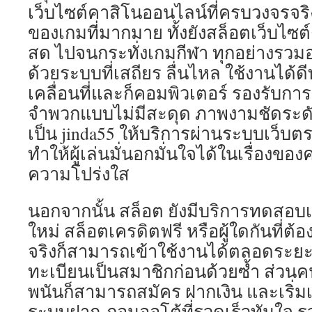
เว็บไซต์คาสิโนออนไลน์ที่ครบวงจรจริงๆ
ของเกมที่มากมาย ทั้งยังสล็อตเว็บไซต
สด ไปจนกระทั่งเกมกีฬา ทุกอย่างรวมอยู
ด้วยระบบที่เสถียร ลื่นไหล ใช้งานได้ดี
เคลื่อนที่และก็คอมพิวเตอร์ รองรับการเ
จำพวกแบบไม่มีสะดุด ภาพงามชัดระดับ
เป็น jinda55 ให้บริการผ่านระบบเว็บตรง 
ทำให้ผู้เล่นมั่นอกมั่นใจได้ในเรื่อง
ความโปร่งใส
นอกจากนั้น สล็อต ยังมีบริการทดสอบเ
ใหม่ สล็อตเครดิตฟรี หรือผู้ใดกันที่ต
จริงก็สามารถเข้าใช้งานได้ตลอดระย
ทะเบียนเป็นสมาชิกก่อนด้วยซ้ำ ส่วนคน
พนันก็สามารถสมัคร ฝากเงิน และเริ่มเ
ระบบฝาก-ถอนออโต้ที่รวดเร็วทันใจ รว