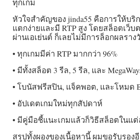
ทุกเกม
หัวใจสำคัญของ jinda55 คือการให้บริกา
แตกง่ายและมี RTP สูง โดยสล็อตเว็บตร
ผ่านเอเย่นต์ ก็เลยไม่มีการล็อกผลรางว
• ทุกเกมมีค่า RTP มากกว่า 96%
• มีทั้งสล็อต 3 รีล, 5 รีล, และ MegaWay
• โบนัสฟรีสปิน, แจ็คพอต, และโหมด B
• อัปเดตเกมใหม่ทุกสัปดาห์
• มีคู่มือชี้แนะเกมแล้วก็วิธีสล็อตในแ
สรุปทั้งผองของเนื้อหานี้ ผมขอรับรองอี