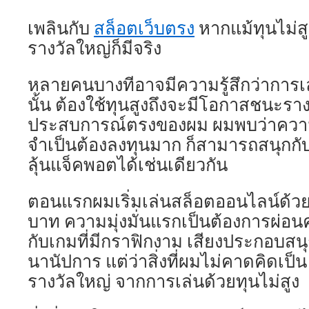
เพลินกับ
สล็อตเว็บตรง
หากแม้ทุนไม่ส
รางวัลใหญ่ก็มีจริง
หลายคนบางทีอาจมีความรู้สึกว่าการเล
นั้น ต้องใช้ทุนสูงถึงจะมีโอกาสชนะรา
ประสบการณ์ตรงของผม ผมพบว่าความเ
จำเป็นต้องลงทุนมาก ก็สามารถสนุกกั
ลุ้นแจ็คพอตได้เช่นเดียวกัน
ตอนแรกผมเริ่มเล่นสล็อตออนไลน์ด้วยทุ
บาท ความมุ่งมั่นแรกเป็นต้องการผ่อน
กับเกมที่มีกราฟิกงาม เสียงประกอบสนุ
นานัปการ แต่ว่าสิ่งที่ผมไม่คาดคิดเป็น
รางวัลใหญ่ จากการเล่นด้วยทุนไม่สูง