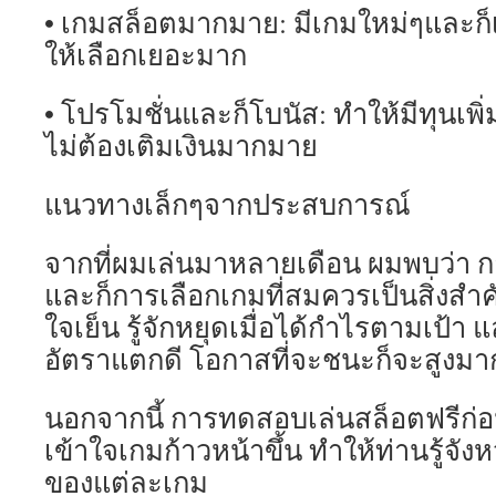
• เกมสล็อตมากมาย: มีเกมใหม่ๆและก็เ
ให้เลือกเยอะมาก
• โปรโมชั่นและก็โบนัส: ทำให้มีทุนเพิ
ไม่ต้องเติมเงินมากมาย
แนวทางเล็กๆจากประสบการณ์
จากที่ผมเล่นมาหลายเดือน ผมพบว่า
และก็การเลือกเกมที่สมควรเป็นสิ่งสำ
ใจเย็น รู้จักหยุดเมื่อได้กำไรตามเป้า แล
อัตราแตกดี โอกาสที่จะชนะก็จะสูงมา
นอกจากนี้ การทดสอบเล่นสล็อตฟรีก่อน
เข้าใจเกมก้าวหน้าขึ้น ทำให้ท่านรู้
ของแต่ละเกม