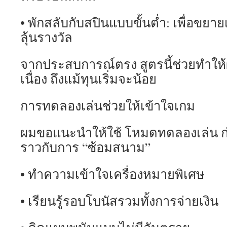
• พักสลับกับสปินแบบขั้นต่ำ: เพื่อขยา
ลุ้นรางวัล
จากประสบการณ์ตรง สูตรนี้ช่วยทำให
เนื่อง ถึงแม้ทุนเริ่มจะน้อย
การทดลองเล่นช่วยให้เข้าใจเกม
ผมขอแนะนำให้ใช้ โหมดทดลองเล่น ก่อ
ราวกับการ “ซ้อมสนาม”
• ทำความเข้าใจเครื่องหมายพิเศษ
• เรียนรู้รอบโบนัสรวมทั้งการจ่ายเงิน