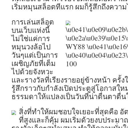
เริ่มหมุนสล็อตทีแรก ผมก็รู้สึกถึงควา
การเล่นสล็อต
บนเว็บแห่งนี้
ไม่ใช่แค่การ
หมุนวงล้อไป
วันๆแต่เป็นการ
เผชิญภัยที่เต็ม
ไปด้วยจังหวะ
และรางวัลที่เรียงรายอยู่ข้างหน้า ครั
รู้สึกราวกับกำลังเปิดประตูสู่โอกาสใ
ธรรมดาให้แปลงเป็นวันที่น่าตื่นตาตื่น
สิ่งที่ทำให้ผมชอบใจเยอะที่สุดคือ
ที่สูงและก็คุ้ม ผมเริ่มด้วยงบประมา