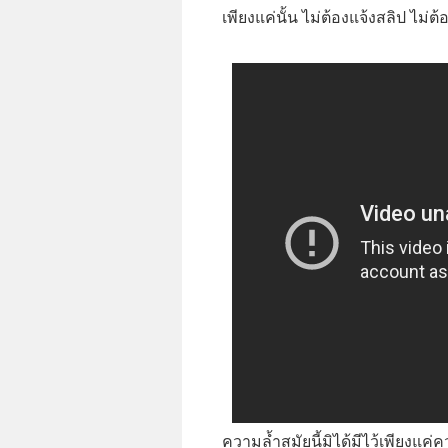
เพียงแค่นั้น ไม่ต้องแจ้งสลิป ไม่
ความล้ำสมัยนี้มิได้มีไว้เพียงแค