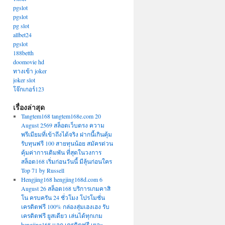
pgslot
pgslot
pg slot
allbet24
pgslot
188betth
doomovie hd
ทางเข้า joker
joker slot
โจ๊กเกอร์123
เรื่องล่าสุด
Tangtem168 tangtem168e.com 20
August 2569 สล็อตเว็บตรง ความ
พรีเมียมที่เข้าถึงได้จริง ฝากนี้เกินคุ้ม
รับทุนฟรี 100 สายทุนน้อย สมัครด่วน
คุ้มค่าการเดิมพัน ที่สุดในวงการ
สล็อต168 เริ่มก่อนวันนี้ มีลุ้นก่อนใคร
Top 71 by Russell
Hengjing168 hengjing168d.com 6
August 26 สล็อต168 บริการเกมคาสิ
โน ครบครัน 24 ชั่วโมง โปรโมชั่น
เครดิตฟรี 100% กล่องสุ่มเฮงเฮง รับ
เครดิตฟรี ยูสเดียว เล่นได้ทุกเกม
hengjing168 แจก เครดิตฟรี เยอะ