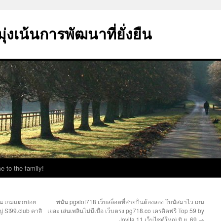
ุ่งเน้นการพัฒนาที่ยั่งยืน
 to the family!
ื่น เกมแตกบ่อย
พนัน pgslot718 เว็บสล็อตที่สายปั่นต้องลอง โบนัสมาไว เกม
่ St99.club คาสิ
เยอะ เล่นเพลินไม่มีเบื่อ เว็บตรง pg718.co เครดิตฟรี Top 59 by
Jovita 11 เว็บไซต์ใหญ่ มิ.ย. 69
→