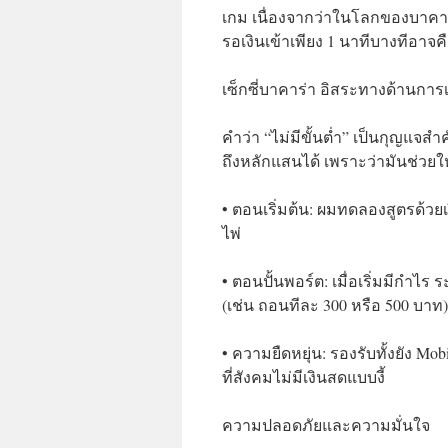
เกม เนื่องจากว่าในโลกของบาคาร่
รอเงินเข้าเพียง 1 นาทีบางทีอา
เซ็กซี่บาคาร่า อิสระทางด้านการเ
คำว่า “ไม่มีขั้นต่ำ” เป็นกุญแจสำ
ถึงหลักแสนได้ เพราะว่ามันช่วยให
• ตอนเริ่มต้น: ผมทดลองสูตรด้วย
ไพ่
• ตอนปั้นพอร์ต: เมื่อเริ่มมีกำ
(เช่น ถอนทีละ 300 หรือ 500 บาท)
• ความยืดหยุ่น: รองรับทั้งยัง M
ที่สังคมไม่มีเงินสดแบบงี้
ความปลอดภัยและความมั่นใจ