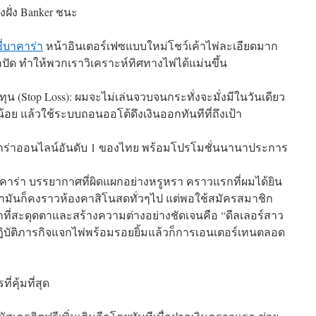
ทงฝั่ง Banker ชนะ
ซี่บาคาร่า
หน้าอินเตอร์เฟซแบบใหม่โชว์เค้าไพ่ละเอียดมาก
กปัด ทำให้พวกเราวิเคราะห์ทิศทางไพ่ได้แม่นขึ้น
ทุน (Stop Loss): ผมจะไม่เล่นจวบจนกระทั่งจะมั่งมีในวันเดียว
อย แล้วใช้ระบบถอนออโต้ดึงเงินออกทันทีที่ถึงเป้า
าร่าออนไลน์อันดับ 1 ของไทย พร้อมโปรโมชั่นนานาประการ
่า บรรยากาศที่ผิดแผกอย่างหรูหรา คราวแรกที่ผมได้ยิน
ดว่ามันก็คงราวห้องคาสิโนสดทั่วๆไป แต่พอใช้สมัครสมาชิก
รกที่สะดุดตาและสร้างความต่างอย่างชัดเจนคือ “ดีลเลอร์สาว
าปฏิบัติภารกิจแจกไพ่พร้อมรอยยิ้มแล้วก็การเอนเตอร์เทนตลอด
คุ้มที่สุด