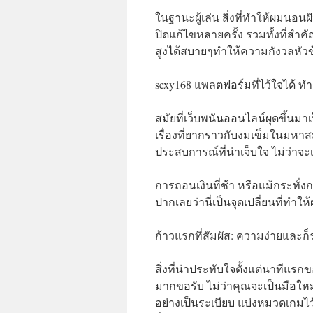
ในฐานะผู้เล่น สิ่งที่ทำให้ผมนอ
ปิดแก้ไขหลายครั้ง รวมทั้งที่สำ
สูงได้สบายๆทำให้ความกังวลหัว
sexy168 แพลตฟอร์มที่ไว้ใจได้ ท
สมัยที่เว็บพนันออนไลน์ผุดขึ้นมาเ
เรื่องที่ยากราวกับงมเข็มในมหาสม
ประสบการณ์ที่น่าเจ็บใจ ไม่ว่าจะเ
การถอนเงินที่ช้า หรือแม้กระทั่งก
ปากเลยว่านี่เป็นจุดเปลี่ยนที่ทำใ
ก้าวแรกที่สัมผัส: ความง่ายและก็
สิ่งที่น่าประทับใจตั้งแต่นาทีแรก
มากขอรับ ไม่ว่าคุณจะเป็นมือใหม่ท
อย่างเป็นระเบียบ แบ่งหมวดเกมไว้