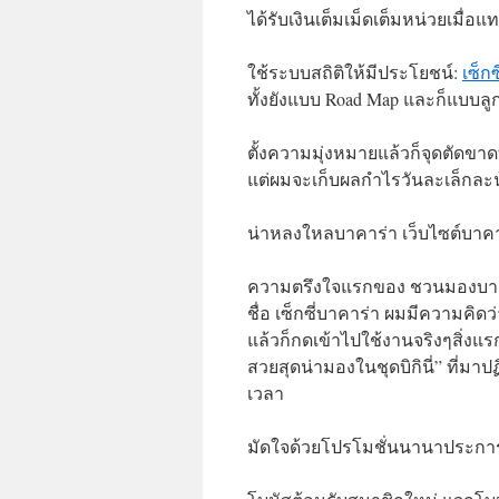
ได้รับเงินเต็มเม็ดเต็มหน่วยเมื่อแ
ใช้ระบบสถิติให้มีประโยชน์:
เซ็ก
ทั้งยังแบบ Road Map และก็แบบลู
ตั้งความมุ่งหมายแล้วก็จุดตัดขาด
แต่ผมจะเก็บผลกำไรวันละเล็กละน้
น่าหลงใหลบาคาร่า เว็บไซต์บาค
ความตรึงใจแรกของ ชวนมองบาคาร
ชื่อ เซ็กซี่บาคาร่า ผมมีความคิ
แล้วก็กดเข้าไปใช้งานจริงๆสิ่งแ
สวยสุดน่ามองในชุดบิกินี่” ที่ม
เวลา
มัดใจด้วยโปรโมชั่นนานาประการที่