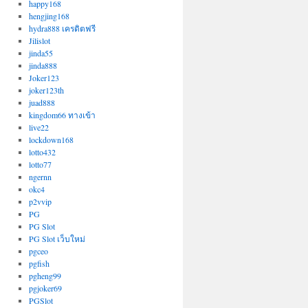
happy168
hengjing168
hydra888 เครดิตฟรี
Jilislot
jinda55
jinda888
Joker123
joker123th
juad888
kingdom66 ทางเข้า
live22
lockdown168
lotto432
lotto77
ngernn
okc4
p2vvip
PG
PG Slot
PG Slot เว็บใหม่
pgceo
pgfish
pgheng99
pgjoker69
PGSlot