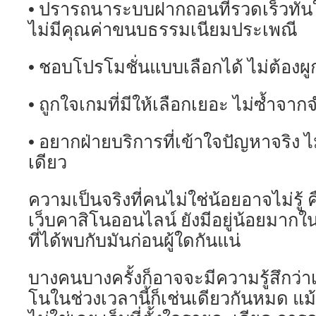
• ปรารถนาระบบฝากถอนที่รวดเร็วทันใ
ไม่มีคุณค่าขนบธรรมเนียมประเพณี
• ชอบโปรโมชั่นแบบเลือกได้ ไม่ต้องผ
• ถูกใจเกมที่มีให้เลือกเยอะ ไม่ซ้ำจาก
• อยากฝ่ายบริการที่เข้าใจปัญหาจริง ไม
เดียว
ความเป็นจริงที่คนไม่ใช่น้อยอาจไม่รู้
เว็บคาสิโนออนไลน์ ยังมีอยู่น้อยมาก
ที่ได้พบกับมันก่อนผู้ใดกันแน่
บางคนบางครั้งก็อาจจะมีความรู้สึกว่า
โนในช่วงเวลานี้ก็เช่นเดียวกันหมด แม