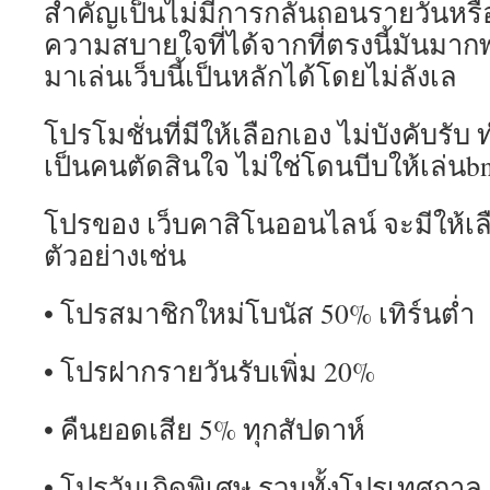
สำคัญเป็นไม่มีการกลั้นถอนรายวันหรื
ความสบายใจที่ได้จากที่ตรงนี้มันมาก
มาเล่นเว็บนี้เป็นหลักได้โดยไม่ลังเล
โปรโมชั่นที่มีให้เลือกเอง ไม่บังคับรับ 
เป็นคนตัดสินใจ ไม่ใช่โดนบีบให้เล่นb
โปรของ เว็บคาสิโนออนไลน์ จะมีให้
ตัวอย่างเช่น
• โปรสมาชิกใหม่โบนัส 50% เทิร์นต่ำ
• โปรฝากรายวันรับเพิ่ม 20%
• คืนยอดเสีย 5% ทุกสัปดาห์
• โปรวันเกิดพิเศษ รวมทั้งโปรเทศกาล