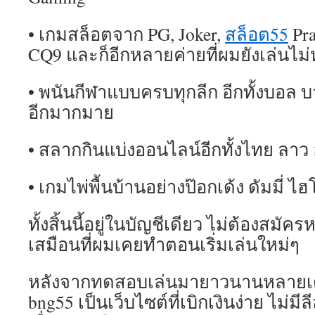
• เกมสล็อตจาก PG, Joker,
สล็อต55
Pra
CQ9 และก็อีกหลายค่ายที่ผมยังเล่นไม
• พนันกีฬาแบบครบทุกลีก อีกทั้งบอล บ
อีกมากมาย
• สลากกินแบ่งออนไลน์อีกทั้งไทย ลา
• เกมไพ่พื้นบ้านอย่างป๊อกเด้ง ดัมมี่ ไ
ทั้งสิ้นนี้อยู่ในบัญชีเดียว ไม่ต้องสมัค
เสมือนที่ผมเคยทำตอนเริ่มเล่นใหม่ๆ
หลังจากทดสอบเล่นมายาวนานหลายเดื
bng55 เป็นเว็บไซต์ที่เบิกเงินง่าย ไม่ม