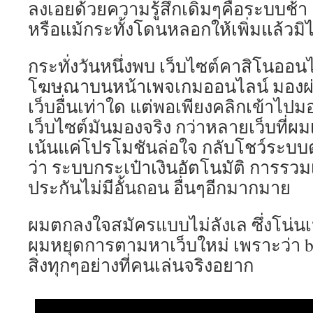
ลงเอยด้วยความรู้สึกเดิมๆคือระบบช้
หรือแม้กระทั้งโดนหลอกให้เพิ่มแล้วมิ
กระทั่งวันหนึ่งพบ เว็บไซต์คาสิโนออน
โฆษณาบนหน้าเพจเกมออนไลน์ มองผ่า
เว็บอื่นเท่าใด แต่พอเพียงคลิกเข้าไปม
เว็บไซต์มันมองจริง กว่าหลายเว็บที่ผ
เน้นแค่โปรโมชันล่อใจ กลับโชว์ระบบต่า
ว่า ระบบกระเป๋าเงินอัตโนมัติ การรว
ประกันไม่มีอั้นถอน อื่นๆอีกมากมาย
ผมตกลงใจสมัครแบบไม่ลังเล ซึ่งโน่นเป
ผมหยุดการตามหาเว็บใหม่ เพราะว่า 
สิ่งทุกๆอย่างที่คนเล่นจริงอยาก