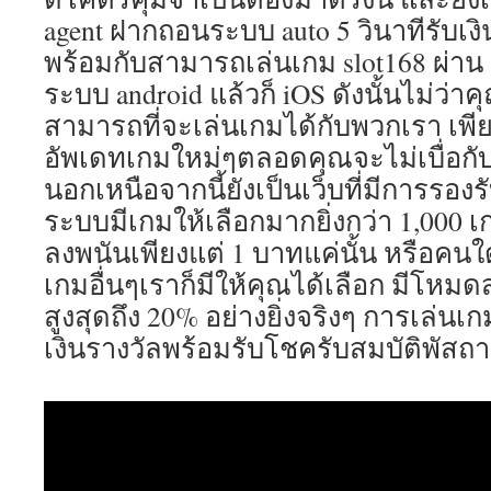
agent ฝากถอนระบบ auto 5 วินาทีรับเง
พร้อมกับสามารถเล่นเกม slot168 ผ่าน app
ระบบ android แล้วก็ iOS ดังนั้นไม่ว่
สามารถที่จะเล่นเกมได้กับพวกเรา เพี
อัพเดทเกมใหม่ๆตลอดคุณจะไม่เบื่อกั
นอกเหนือจากนี้ยังเป็นเว็บที่มีการรอง
ระบบมีเกมให้เลือกมากยิ่งกว่า 1,000 
ลงพนันเพียงแต่ 1 บาทแค่นั้น หรือคนใ
เกมอื่นๆเราก็มีให้คุณได้เลือก มีโหมด
สูงสุดถึง 20% อย่างยิ่งจริงๆ การเล่นเก
เงินรางวัลพร้อมรับโชครับสมบัติพัสถา