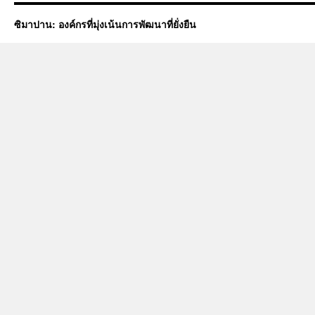
ซิมาปาน: องค์กรที่มุ่งเน้นการพัฒนาที่ยั่งยืน