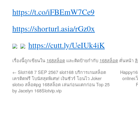
https://t.co/iFBEmW7Ce9
https://shorturl.asia/rGz0x
https://cutt.ly/UeIUk4iK
เรื่องนี้ถูกเขียนใน
168สล็อต
และติดป้ายกำกับ
168สล็อต
คั่นหน้า
ล
←
Slot168 7 SEP 2567 slot168 บริการเกมสล็อต
Happy168
เครดิตฟรี โบนัสสุดพิเศษ! เงินชัวร์ โอนไว Joker
onlineเ
slotxo สล็อตpg 168สล็อต เล่นก่อนแตกก่อน Top 25
by Jacelyn 168Slotvip.vip