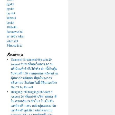
pgslot
pgslot
pg slot
allbet24
pgslot
188betth
doomovie hd
ทางเข้า joker
joker slot
โจ๊กเกอร์123
เรื่องล่าสุด
Tangtem168 tangtem168e.com 20
August 2569 สล็อตเว็บตรง ความ
พรีเมียมที่เข้าถึงได้จริง ฝากนี้เกินคุ้ม
รับทุนฟรี 100 สายทุนน้อย สมัครด่วน
คุ้มค่าการเดิมพัน ที่สุดในวงการ
สล็อต168 เริ่มก่อนวันนี้ มีลุ้นก่อนใคร
Top 71 by Russell
Hengjing168 hengjing168d.com 6
August 26 สล็อต168 บริการเกมคาสิ
โน ครบครัน 24 ชั่วโมง โปรโมชั่น
เครดิตฟรี 100% กล่องสุ่มเฮงเฮง รับ
เครดิตฟรี ยูสเดียว เล่นได้ทุกเกม
hengjing168 แจก เครดิตฟรี เยอะ