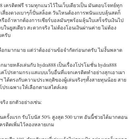
88 เครดิตฟรี รวมทุกแนวไว้ในเว็บเดียวเป็น มันตอบโจทย์ทุก
เสี่ยงดวงเบาๆก็ปั่นสล็อต วันไหนต้องการพนันแบบลุ้นสดก็
รือถ้าหากต้องการเชียร์บอลมันๆพร้อมลุ้นใบเสร็จรับเงินไป
งจบในยูสเดียว สะดวกจริง ไม่ต้องโอนเงินผ่านค่าย ไม่ต้อง
ยครับ
เลือกมากมาย แต่ว่าต้องอ่านข้อจำกัดก่อนกดรับ ไม่งั้นพลาด
มากมายหลังเล่นกับ hydra888 เป็นเรื่องโปรโมชั่น hydra888
ยงแค่โปรตามกระแสแบบเว็บอื่นที่แจกเครดิตทำอย่างสุกเอาเผา
ฯ ได้ตรงกับความประพฤติของผู้เล่นจริงๆทั้งสายทุนน้อย สาย
มีโปรเฉพาะให้เลือกตามสไตล์เลย
ิง ยกตัวอย่างเช่น:
งินครั้งแรก รับโบนัส 50% สูงสุด 500 บาท อันนี้ช่วยได้มากตอน
ีเครดิตเพิ่มไว้ลองหลายเกม