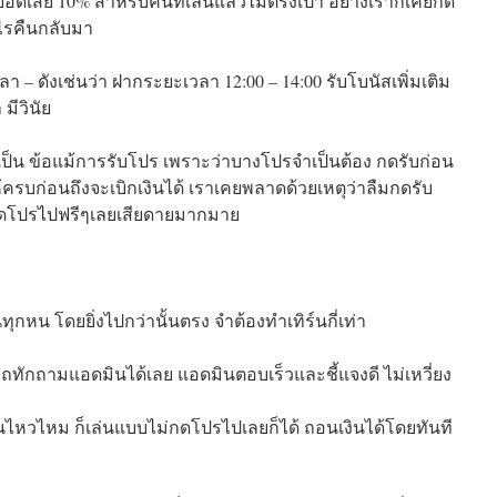
นยอดเสีย 10% สำหรับคนที่เล่นแล้วไม่ตรงเป้า อย่างเราก็เคยกด
ำไรคืนกลับมา
– ดังเช่นว่า ฝากระยะเวลา 12:00 – 14:00 รับโบนัสเพิ่มเติม
มีวินัย
วังเป็น ข้อแม้การรับโปร เพราะว่าบางโปรจำเป็นต้อง กดรับก่อน
้ครบก่อนถึงจะเบิกเงินได้ เราเคยพลาดด้วยเหตุว่าลืมกดรับ
็อดโปรไปฟรีๆเลยเสียดายมากมาย
กหน โดยยิ่งไปกว่านั้นตรง จำต้องทำเทิร์นกี่เท่า
มารถทักถามแอดมินได้เลย แอดมินตอบเร็วและชี้แจงดี ไม่เหวี่ยง
ร์นไหวไหม ก็เล่นแบบไม่กดโปรไปเลยก็ได้ ถอนเงินได้โดยทันที