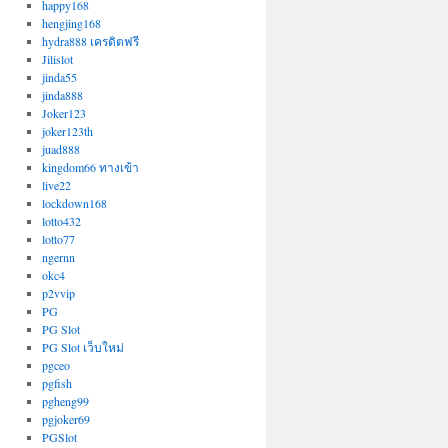
happy168
hengjing168
hydra888 เครดิตฟรี
Jilislot
jinda55
jinda888
Joker123
joker123th
juad888
kingdom66 ทางเข้า
live22
lockdown168
lotto432
lotto77
ngernn
okc4
p2vvip
PG
PG Slot
PG Slot เว็บใหม่
pgceo
pgfish
pgheng99
pgjoker69
PGSlot