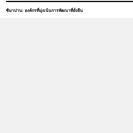
อ
เ
ซิมาปาน: องค์กรที่มุ่งเน้นการพัฒนาที่ยั่งยืน
แ
ม
ไ
ต
ล
ผ
ล
ถ
เ
ฟ
T
9
b
K
s
5
J
6
c