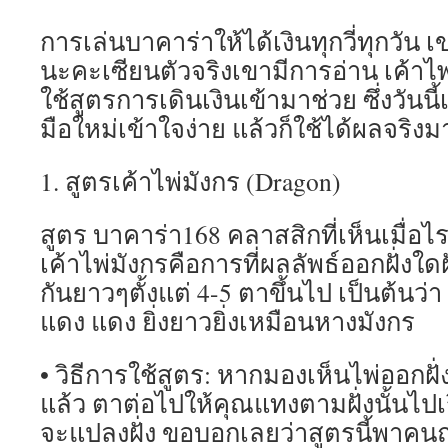
การเล่นบาคาร่าให้ได้เงินทุกวี่ทุกวัน เข
นะคะเซียนตัวจริงเขามีการอ่าน เค้าไพ
ใช้สูตรการเดินเงินเข้ามาช่วย ซึ่งวันนี
มือใหม่เข้าใจง่าย แล้วก็ใช้ได้ผลจริง
1. สูตรเค้าไพ่มังกร (Dragon)
สูตร บาคาร่า168 คลาสสิกที่เห็นเมื่อ
เค้าไพ่มังกรคือการที่ผลลัพธ์ออกฝั่งใดฝั
กันยาวๆตั้งแต่ 4-5 ตาขึ้นไป เป็นต้นว
แดง แดง ยิ่งยาวยิ่งเหมือนหางมังกร
• วิธีการใช้สูตร: หากมองเห็นไพ่ออกฝั่
แล้ว ตาต่อไปให้คุณแทงตามฝั่งนั้นไปเ
จะแปลงฝั่ง ขอบอกเลยว่าสูตรนี้พาคน