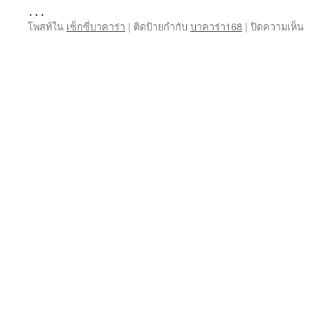
…
บ
โพสท์ใน
เซ็กซี่บาคาร่า
|
ติดป้ายกำกับ
บาคาร่า168
|
ปิดความเห็น
เ
ใ
เซ
บ
ค
ร
w
ง
เ
บ
ค
ร
เ
ค
ม
ใ
แ
ส
ค
ที่