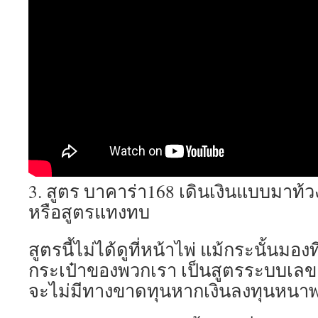
3. สูตร บาคาร่า168 เดินเงินแบบมาท้วง
หรือสูตรแทงทบ
สูตรนี้ไม่ได้ดูที่หน้าไพ่ แม้กระนั้นมองท
กระเป๋าของพวกเรา เป็นสูตรระบบเลขค
จะไม่มีทางขาดทุนหากเงินลงทุนหนา