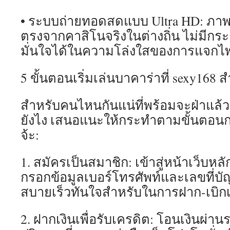
• ระบบถ่ายทอดสดแบบ Ultra HD: ภาพ
ตรงจากคาสิโนจริงในต่างถิ่น ไม่มีกระต
มั่นใจได้ในความโล่งใสของการแจกไพ
5 ขั้นตอนเริ่มเล่นบาคาร่าที่ sexy168
สำหรับคนไหนกันแน่ที่พร้อมจะฝ่าแล้ว แต
ยังไง เสนอแนะให้กระทำตามขั้นตอนกล
จ้ะ:
1. สมัครเป็นสมาชิก: เข้าสู่หน้าเว็บห
กรอกข้อมูลเบอร์โทรศัพท์และเลขที่บัญ
สบายเร็วทันใจสำหรับในการฝาก-เบิกเ
2. ฝากเงินเพื่อรับเครดิต: โอนเงินผ่