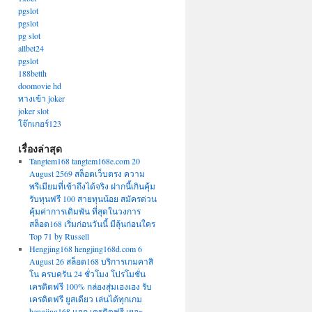
pgslot
pgslot
pg slot
allbet24
pgslot
188betth
doomovie hd
ทางเข้า joker
joker slot
โจ๊กเกอร์123
เรื่องล่าสุด
Tangtem168 tangtem168e.com 20
August 2569 สล็อตเว็บตรง ความ
พรีเมียมที่เข้าถึงได้จริง ฝากนี้เกินคุ้ม
รับทุนฟรี 100 สายทุนน้อย สมัครด่วน
คุ้มค่าการเดิมพัน ที่สุดในวงการ
สล็อต168 เริ่มก่อนวันนี้ มีลุ้นก่อนใคร
Top 71 by Russell
Hengjing168 hengjing168d.com 6
August 26 สล็อต168 บริการเกมคาสิ
โน ครบครัน 24 ชั่วโมง โปรโมชั่น
เครดิตฟรี 100% กล่องสุ่มเฮงเฮง รับ
เครดิตฟรี ยูสเดียว เล่นได้ทุกเกม
hengjing168 แจก เครดิตฟรี เยอะ