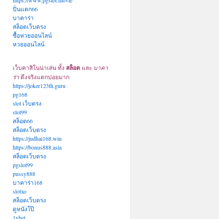
https://www.pgslot.movie
ปั่นแตก66
บาคาร่า
สล็อตเว็บตรง
ซื้อหวยออนไลน์
หวยออนไลน์
เว็บคาสิโนน่าเล่น ทั้ง
สล็อต
และ
บาคา
ร่า
ตึงจริงแตกบ่อยมาก
https://joker123th.guru
pg168
slot เว็บตรง
slot99
สล็อต66
สล็อตเว็บตรง
https://judhai168.win
https://bonus888.asia
สล็อตเว็บตรง
pgslot99
pussy888
บาคาร่า168
slotxo
สล็อตเว็บตรง
ดูหนังโป๊
1xbet