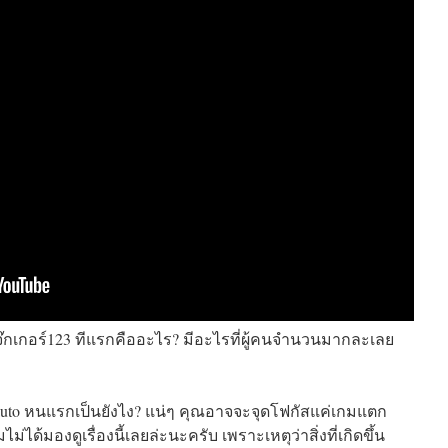
จ๊กเกอร์123 ทีแรกคืออะไร? มีอะไรที่ผู้คนจำนวนมากละเลย
123auto หนแรกเป็นยังไง? แน่ๆ คุณอาจจะจุดโฟกัสแค่เกมแตก
ม่ได้มองดูเรื่องนี้เลยล่ะนะครับ เพราะเหตุว่าสิ่งที่เกิดขึ้น