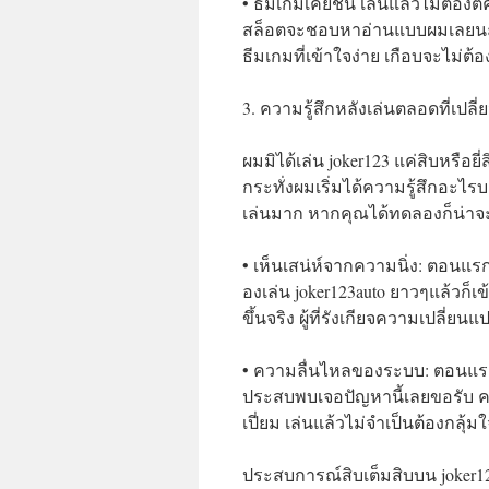
• ธีมเกมเคยชิน เล่นแล้วไม่ต้อง
สล็อตจะชอบหาอ่านแบบผมเลยนะครั
ธีมเกมที่เข้าใจง่าย เกือบจะไม่ต้อง
3. ความรู้สึกหลังเล่นตลอดที่เปลี
ผมมิได้เล่น joker123 แค่สิบหรือ
กระทั่งผมเริ่มได้ความรู้สึกอะไ
เล่นมาก หากคุณได้ทดลองก็น่าจะ
• เห็นเสน่ห์จากความนิ่ง: ตอนแ
องเล่น joker123auto ยาวๆแล้วก็เ
ขึ้นจริง ผู้ที่รังเกียจความเปลี่ย
• ความลื่นไหลของระบบ: ตอนแรกผ
ประสบพบเจอปัญหานี้เลยขอรับ ค
เปี่ยม เล่นแล้วไม่จำเป็นต้องกลุ
ประสบการณ์สิบเต็มสิบบน joker1