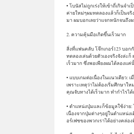
• โบนัสไม่ถูกเร่งให้เข้าถี่เกินจำ
ค่ายใหม่ๆผมทดลองแล้วก็เป็นจริงอย
มา ผมบอกเลยว่าแจกหนักจนถึงผ
2. ความคุ้นมือเกิดขึ้นเร็วมาก
สิ่งที่แฟนคลับ โจ๊กเกอร์123 บอก
ทดลองเล่นด้วยตัวเองจริงจังล่ะก็ 
เร็วมาก ซึ่งพอเพียงผมได้ลองแค่น
• แบบเกมต่อเนื่องในแนวเดียว: เม
เพราะเหตุว่าไม่ต้องเริ่มศึกษาให
คุณจับทางได้เร็วมาก ทำกำไรได
• ตำแหน่งปุ่มและก็ข้อมูลใช้ง่าย:
เนื่องจากปุ่มต่างๆอยู่ในตำแหน่
อร์เฟซของพวกเราได้อย่างคล่องม