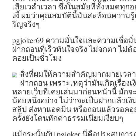
เสียเวล่ำเวลา ซึ่งในสมัยที่ทั้งหมดทุกอ
งงี้ ผมว่าคุณสมบัตินี้มันสะท้อนความร
ริญจริงๆ
pgjoker69 ความมั่นใจและความเชื่อมั
ฝากถอนที่เร็วทันใจจริง ไม่จกตา ไม่ต
คอยเป็นชั่วโมง
สิ่งที่ผมให้ความสำคัญมากมายเวลา
ฝากถอน เพราะเหตุว่ามันเกิดเรื่องเ
หลายเว็บที่เคยเล่นมาก่อนหน้านี้ มัก
น้อยหนึ่งอย่าง ไม่ว่าจะเป็นฝากแล้วเง
สลิป ส่งหาแอดมิน หรือถอนแล้วรอคอย
ครั้งยังโดนหักค่าธรรมเนียมเงียบๆ
แม้กระนั้นกับ pgjoker นี่คือประสบการณ