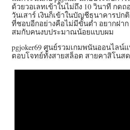
ด้วยวอเลทเข้าในไม่ถึง 10 วินาที กด
วันเสาร์ เงินก็เข้าในบัญชีธนาคารปกติ
ที่ชอบอีกอย่างคือไม่มีขั้นต่ำ อยากฝา
สมกับคนงบประมาณน้อยแบบผม
pgjoker69 ศูนย์รวมเกมพนันออนไลน์แบ
ตอบโจทย์ทั้งสายสล็อต สายคาสิโนส