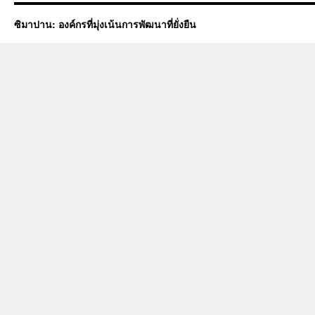
ซิมาปาน: องค์กรที่มุ่งเน้นการพัฒนาที่ยั่งยืน