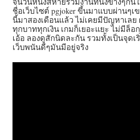
จนวันหนึ่งสหายร่วมงานที่นั่งข้างๆกั
ชื่อเว็บไซต์ pgjoker ขึ้นมาแบบผ่านๆเข
นี้มาสองเดือนแล้ว ไม่เคยมีปัญหาเลย
ทุกบาททุกเงิน เกมก็เยอะแยะ ไม่มีล็อก
เอ้อ ลองดูสักนิดละกัน รวมทั้งเป็นจุดเริ่
เว็บพนันดีๆมันมีอยู่จริง