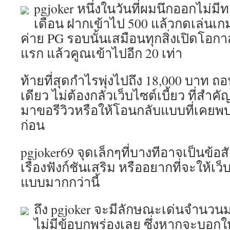
pgjoker หนึ่งในวันที่ผมนึกออกไม่มีท
เดือน ฝากเข้าไป 500 แล้วกดเล่นเกม
ค่าย PG รอบนั้นเสมือนทุกสิ่งเปิดโอกา
แรก แล้วคูณเข้าไปอีก 20 เท่า
ท้ายที่สุดกำไรพุ่งไปถึง 18,000 บาท 
เดียว ไม่ต้องกลัวเว็บไซต์เบี้ยว ที่สำค
มาขอรีวิวหรือให้โอนกลับแบบที่เคยพ
ก่อน
pgjoker69 จุดเล็กๆที่บางทีอาจเป็นข้อสั
เรื่องฟังก์ชันเสริม หรืออยากที่จะให้เ
แบบมากกว่านี้
ถึง pgjoker จะมีลักษณะเด่นจำนวนมา
ไม่มีข้อบกพร่องเลย ซึ่งหากจะบอกให