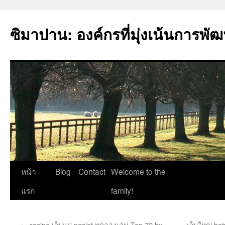
ซิมาปาน: องค์กรที่มุ่งเน้นการพัฒน
ข้าม
หน้า
Blog
Contact
Welcome to the
ไป
แรก
family!
ยัง
←
casino เว็บแม่ pgslot ทดลองเล่น Top 72 by
เว็บใหญ่ be