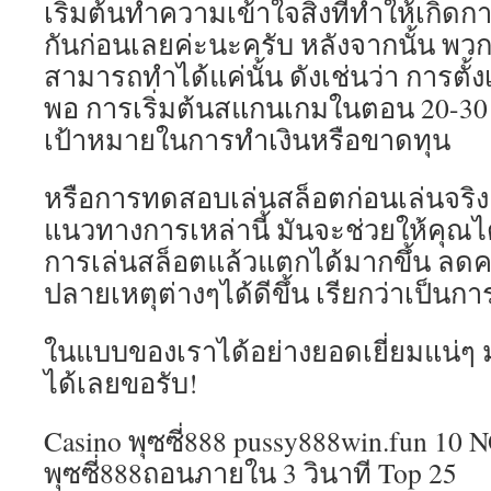
เริ่มต้นทำความเข้าใจสิ่งที่ทำให้เกิด
กันก่อนเลยค่ะนะครับ หลังจากนั้น พวกเ
สามารถทำได้แค่นั้น ดังเช่นว่า การตั้
พอ การเริ่มต้นสแกนเกมในตอน 20-3
เป้าหมายในการทำเงินหรือขาดทุน
หรือการทดสอบเล่นสล็อตก่อนเล่นจริง
แนวทางการเหล่านี้ มันจะช่วยให้คุณ
การเล่นสล็อตแล้วแตกได้มากขึ้น ลดค
ปลายเหตุต่างๆได้ดีขึ้น เรียกว่าเป็นก
ในแบบของเราได้อย่างยอดเยี่ยมแน่ๆ
ได้เลยขอรับ!
Casino พุซซี่888 pussy888win.fun 10 
พุซซี่888ถอนภายใน 3 วินาที Top 25