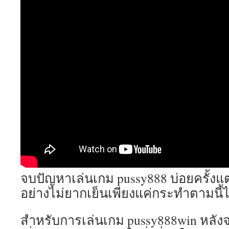
จบปัญหาเล่นเกม pussy888 บ่อยครั้งแต
อย่างไม่ยากเย็นเพียงแค่กระทำตามนี้ไ
สำหรับการเล่นเกม pussy888win หลังจา