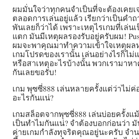
ผมมั่นใจว่าทุกคนจำเป็นที่จะต้องเคยเ
ตลอดการเล่นอยู่แล้ว เรียกว่าเป็นคำ
พันเลยก็ว่าได้ เพราะเหตุไรเกมที่เล่น
แตก มันมีเหตุผลรองรับอยู่ครับผม! Puss
ผมจะพาคุณมาทำความเข้าใจเหตุผลหรื
เกมโปรดของเรานั้น เล่นอย่างไรก็ไม่แ
หรือสาเหตุอะไรบ้างนั้น พวกเรามาห
กันเลยขอรับ!
เกม พุซซี่888 เล่นหลายครั้งแต่ว่าไม่
อะไรกันแน่?
เกมสล็อตจากพุซซี่888 เล่นบ่อยครั้งแม
เป็นทำไมกันแน่? จำต้องบอกก่อนว่า มั
ค่ายเกมกำลังทุจริตคุณอยู่นะครับ จ