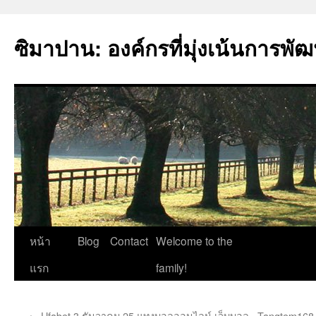
ซิมาปาน: องค์กรที่มุ่งเน้นการพัฒน
ข้าม
หน้า
Blog
Contact
Welcome to the
ไป
แรก
family!
ยัง
←
Ufabet 3 ธันวาคม 25 แทงบอลออนไลน์ เว็บบอล
Tangtem168 