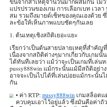
ขึ้นจากสาเหตุจำนวนมากผสมกัน ไม่ว
แปรปรวนของเกม การเลือกเบท เวลา ห
สม รวมถึงมายด์เซ็ทของคุณเองด้วย ซึ
ละข้อให้เห็นภาพแบบชัดๆกันเลย
1. ต้นเหตุเชิงสถิติเยอะแยะ
เรียกว่าเป็นต้นสายปลายเหตุที่สำคัญที่
เนื่องจากสถิติต่างๆมากเกี่ยวกับเกมนั้
ได้ทันทีเลยว่า แม้ว่าจะเป็นเกมที่เล่น
pussy888win แม้กระนั้นแม้มีสถิติอย่างนี
อาจจะเป็นไปได้ที่เล่นบ่อยแม้กระนั้น
กัน
• ค่า RTP:
pussy888win
เกมสล็อตแต
ควบคุมเอาไว้อยู่แล้ว ซึ่งมันคือค่าถั