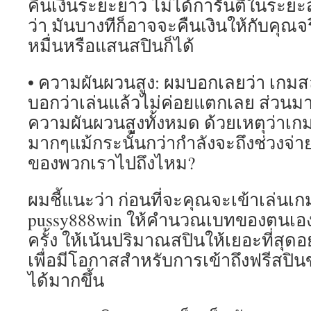
คืนเงินระยะยาว ไม่ได้การันตีในระยะส
ว่า มันบางทีก็อาจจะคืนเงินให้กับคุณจ
หมื่นหรือแสนสปินก็ได้
• ความผันผวนสูง: ผมบอกเลยว่า เกมสล
บอกว่าเล่นแล้วไม่ค่อยแตกเลย ส่วนม
ความผันผวนสูงทั้งหมด ด้วยเหตุว่าเก
มากๆแม้กระนั้นกว่ากำลังจะถึงช่วงจ่ายนั้
ของพวกเราไปถึงไหม?
ผมชี้แนะว่า ก่อนที่จะคุณจะเข้าเล่นเ
pussy888win ให้คำนวณเบทของตนเองว่
ครั้ง ให้เน้นปริมาณสปินให้เยอะที่สุดอ
เพื่อมีโอกาสสำหรับการเข้าถึงฟรีสปิ
ได้มากขึ้น