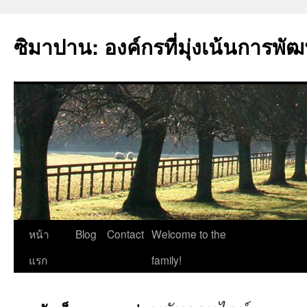
ซิมาปาน: องค์กรที่มุ่งเน้นการพัฒน
ข้าม
หน้า
Blog
Contact
Welcome to the
ไป
แรก
family!
ยัง